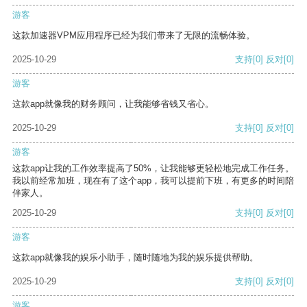
游客
这款加速器VPM应用程序已经为我们带来了无限的流畅体验。
2025-10-29
支持
[0]
反对
[0]
游客
这款app就像我的财务顾问，让我能够省钱又省心。
2025-10-29
支持
[0]
反对
[0]
游客
这款app让我的工作效率提高了50%，让我能够更轻松地完成工作任务。
我以前经常加班，现在有了这个app，我可以提前下班，有更多的时间陪
伴家人。
2025-10-29
支持
[0]
反对
[0]
游客
这款app就像我的娱乐小助手，随时随地为我的娱乐提供帮助。
2025-10-29
支持
[0]
反对
[0]
游客