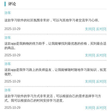
评论
游客
这款学习软件的社区氛围非常好，可以与其他学习者交流学习心得。
2025-10-29
支持
[0]
反对
[0]
游客
这款app是我购物的得力助手，让我能够找到最优惠的价格，买到最合适
的商品。
2025-10-29
支持
[0]
反对
[0]
游客
这款app是我学习路上的良师益友，让我能够随时随地学习新知识，拓宽
视野。
2025-10-29
支持
[0]
反对
[0]
游客
这款学习软件的学习方式非常灵活，可以根据自己的需求选择学习方
式。我可以根据自己的时间安排学习进度。
2025-10-29
支持
[0]
反对
[0]