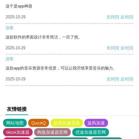
这个是app神器
2025-10-29
支持
[0]
反对
[0]
游客
这款软件的界面设计非常简洁，一目了然。
2025-10-29
支持
[0]
反对
[0]
游客
这款app的音乐资源非常优质，可以让我尽情享受音乐的魅力。
2025-10-29
支持
[0]
反对
[0]
友情链接
网站地图
QuickQ
旋风加速度器
旋风加速
tiktok加速器
狗急加速器官网
优途加速器官网