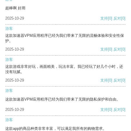
超棒啊 好用
2025-10-29
支持
[0]
反对
[0]
游客
这款加速器VPM应用程序已经为我们带来了无限的流畅体验和安全性保
护。
2025-10-29
支持
[0]
反对
[0]
游客
这款游戏非常好玩，画面精美，玩法丰富。我已经玩了好几个小时，还
没有玩腻。
2025-10-29
支持
[0]
反对
[0]
游客
这款加速器VPM应用程序已经为我们带来了无限的隐私保护和自由。
2025-10-29
支持
[0]
反对
[0]
游客
这款app的商品种类非常丰富，可以满足我所有的购物需求。