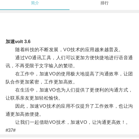
简介
排行
加速volt 3.6
随着科技的不断发展，VO技术的应用越来越普及。
通过VO通讯工具，人们可以更加方便快捷地进行语音通
讯，不再受限于文字输入的繁琐。
在工作中，加速VO的使用极大地提高了沟通效率，让团
队合作更加紧密，工作更加高效。
在生活中，加速VO也为人们提供了更便利的沟通方式，
让联系亲友更加轻松愉快。
因此，加速VO技术的应用不仅提升了工作效率，也让沟
通更加高效便捷。
让我们一起借助VO技术，加速VO，让沟通更高效！。
#37#