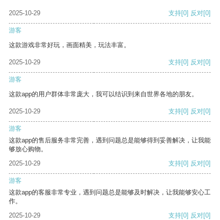
2025-10-29
支持
[0]
反对
[0]
游客
这款游戏非常好玩，画面精美，玩法丰富。
2025-10-29
支持
[0]
反对
[0]
游客
这款app的用户群体非常庞大，我可以结识到来自世界各地的朋友。
2025-10-29
支持
[0]
反对
[0]
游客
这款app的售后服务非常完善，遇到问题总是能够得到妥善解决，让我能
够放心购物。
2025-10-29
支持
[0]
反对
[0]
游客
这款app的客服非常专业，遇到问题总是能够及时解决，让我能够安心工
作。
2025-10-29
支持
[0]
反对
[0]