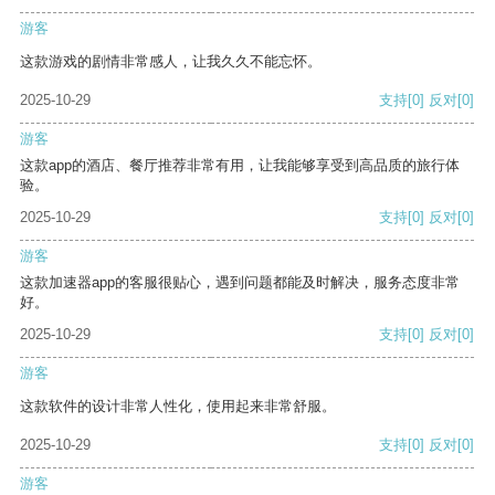
游客
这款游戏的剧情非常感人，让我久久不能忘怀。
2025-10-29
支持
[0]
反对
[0]
游客
这款app的酒店、餐厅推荐非常有用，让我能够享受到高品质的旅行体
验。
2025-10-29
支持
[0]
反对
[0]
游客
这款加速器app的客服很贴心，遇到问题都能及时解决，服务态度非常
好。
2025-10-29
支持
[0]
反对
[0]
游客
这款软件的设计非常人性化，使用起来非常舒服。
2025-10-29
支持
[0]
反对
[0]
游客