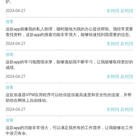
护。
2024-04-27
支持
[0]
反对
[0]
游客
这款app就像我的私人助理，随时随地为我的办公提供帮助。我经常需要
查找资料，这款app的搜索功能非常强大，能够快速找到我需要的信息。
2024-04-27
支持
[0]
反对
[0]
游客
这款app的学习氛围很浓厚，能够激励我不断学习，让我能够取得更好的
成绩。
2024-04-27
支持
[0]
反对
[0]
游客
这款加速器VPM应用程序可以给你提供最高速度和安全性的连接，并帮
助你在网络上自由移动。
2024-04-27
支持
[0]
反对
[0]
游客
这款app的功能非常强大，可以满足我所有的工作需求，让我能够在工作
中游刃有余。