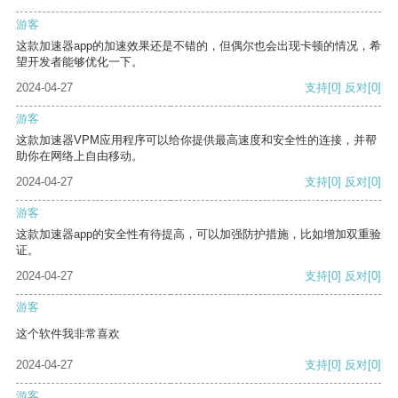
游客
这款加速器app的加速效果还是不错的，但偶尔也会出现卡顿的情况，希
望开发者能够优化一下。
2024-04-27
支持
[0]
反对
[0]
游客
这款加速器VPM应用程序可以给你提供最高速度和安全性的连接，并帮
助你在网络上自由移动。
2024-04-27
支持
[0]
反对
[0]
游客
这款加速器app的安全性有待提高，可以加强防护措施，比如增加双重验
证。
2024-04-27
支持
[0]
反对
[0]
游客
这个软件我非常喜欢
2024-04-27
支持
[0]
反对
[0]
游客