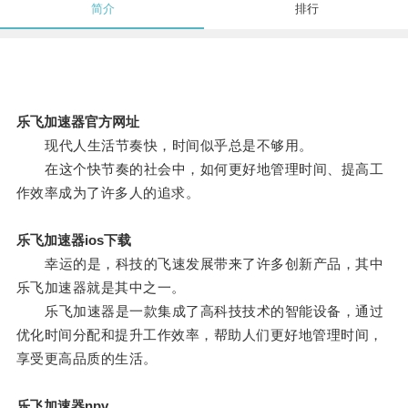
简介
排行
乐飞加速器官方网址
现代人生活节奏快，时间似乎总是不够用。
在这个快节奏的社会中，如何更好地管理时间、提高工
作效率成为了许多人的追求。
乐飞加速器ios下载
幸运的是，科技的飞速发展带来了许多创新产品，其中
乐飞加速器就是其中之一。
乐飞加速器是一款集成了高科技技术的智能设备，通过
优化时间分配和提升工作效率，帮助人们更好地管理时间，
享受更高品质的生活。
乐飞加速器npv