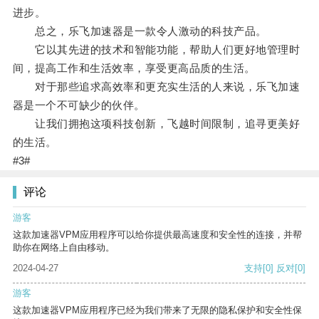
进步。
总之，乐飞加速器是一款令人激动的科技产品。
它以其先进的技术和智能功能，帮助人们更好地管理时
间，提高工作和生活效率，享受更高品质的生活。
对于那些追求高效率和更充实生活的人来说，乐飞加速
器是一个不可缺少的伙伴。
让我们拥抱这项科技创新，飞越时间限制，追寻更美好
的生活。
#3#
评论
游客
这款加速器VPM应用程序可以给你提供最高速度和安全性的连接，并帮
助你在网络上自由移动。
2024-04-27
支持
[0]
反对
[0]
游客
这款加速器VPM应用程序已经为我们带来了无限的隐私保护和安全性保