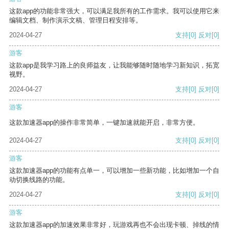
这款app的功能非常强大，可以满足我所有的工作需求。我可以使用它来
编辑文档、制作演示文稿、管理日程安排等。
2024-04-27
支持
[0]
反对
[0]
游客
这款app是我学习路上的良师益友，让我能够随时随地学习新知识，拓宽
视野。
2024-04-27
支持
[0]
反对
[0]
游客
这款加速器app的操作非常简单，一键加速就能开启，非常方便。
2024-04-27
支持
[0]
反对
[0]
游客
这款加速器app的功能有点单一，可以增加一些新功能，比如增加一个自
动切换线路的功能。
2024-04-27
支持
[0]
反对
[0]
游客
这款加速器app的加速效果非常好，玩游戏再也不会出现卡顿、掉线的情