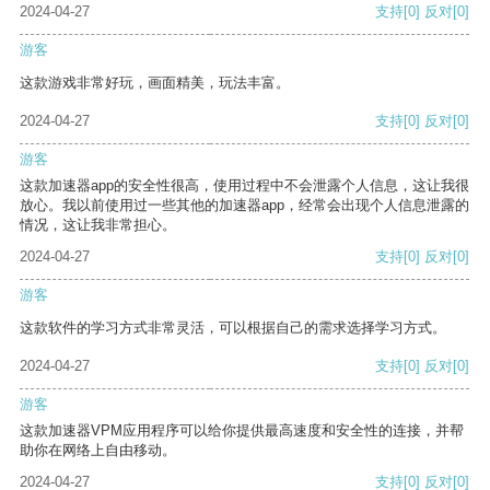
2024-04-27
支持
[0]
反对
[0]
游客
这款游戏非常好玩，画面精美，玩法丰富。
2024-04-27
支持
[0]
反对
[0]
游客
这款加速器app的安全性很高，使用过程中不会泄露个人信息，这让我很
放心。我以前使用过一些其他的加速器app，经常会出现个人信息泄露的
情况，这让我非常担心。
2024-04-27
支持
[0]
反对
[0]
游客
这款软件的学习方式非常灵活，可以根据自己的需求选择学习方式。
2024-04-27
支持
[0]
反对
[0]
游客
这款加速器VPM应用程序可以给你提供最高速度和安全性的连接，并帮
助你在网络上自由移动。
2024-04-27
支持
[0]
反对
[0]