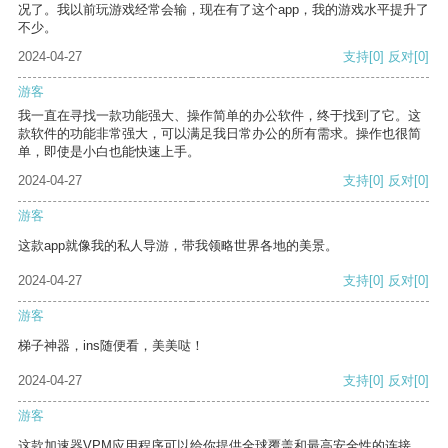
况了。我以前玩游戏经常会输，现在有了这个app，我的游戏水平提升了
不少。
2024-04-27
支持
[0]
反对
[0]
游客
我一直在寻找一款功能强大、操作简单的办公软件，终于找到了它。这
款软件的功能非常强大，可以满足我日常办公的所有需求。操作也很简
单，即使是小白也能快速上手。
2024-04-27
支持
[0]
反对
[0]
游客
这款app就像我的私人导游，带我领略世界各地的美景。
2024-04-27
支持
[0]
反对
[0]
游客
梯子神器，ins随便看，美美哒！
2024-04-27
支持
[0]
反对
[0]
游客
这款加速器VPM应用程序可以给你提供全球覆盖和最高安全性的连接。