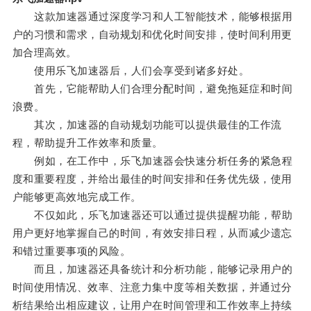
这款加速器通过深度学习和人工智能技术，能够根据用
户的习惯和需求，自动规划和优化时间安排，使时间利用更
加合理高效。
使用乐飞加速器后，人们会享受到诸多好处。
首先，它能帮助人们合理分配时间，避免拖延症和时间
浪费。
其次，加速器的自动规划功能可以提供最佳的工作流
程，帮助提升工作效率和质量。
例如，在工作中，乐飞加速器会快速分析任务的紧急程
度和重要程度，并给出最佳的时间安排和任务优先级，使用
户能够更高效地完成工作。
不仅如此，乐飞加速器还可以通过提供提醒功能，帮助
用户更好地掌握自己的时间，有效安排日程，从而减少遗忘
和错过重要事项的风险。
而且，加速器还具备统计和分析功能，能够记录用户的
时间使用情况、效率、注意力集中度等相关数据，并通过分
析结果给出相应建议，让用户在时间管理和工作效率上持续