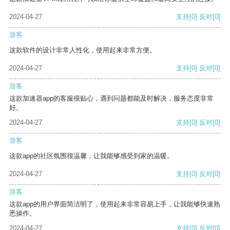
2024-04-27
支持
[0]
反对
[0]
游客
这款软件的设计非常人性化，使用起来非常方便。
2024-04-27
支持
[0]
反对
[0]
游客
这款加速器app的客服很贴心，遇到问题都能及时解决，服务态度非常
好。
2024-04-27
支持
[0]
反对
[0]
游客
这款app的社区氛围很温馨，让我能够感受到家的温暖。
2024-04-27
支持
[0]
反对
[0]
游客
这款app的用户界面简洁明了，使用起来非常容易上手，让我能够快速熟
悉操作。
2024-04-27
支持
[0]
反对
[0]