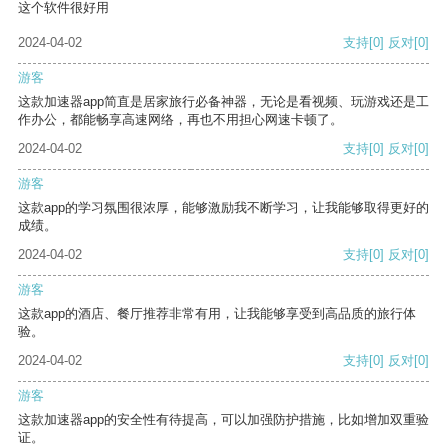
这个软件很好用
2024-04-02
支持
[0]
反对
[0]
游客
这款加速器app简直是居家旅行必备神器，无论是看视频、玩游戏还是工
作办公，都能畅享高速网络，再也不用担心网速卡顿了。
2024-04-02
支持
[0]
反对
[0]
游客
这款app的学习氛围很浓厚，能够激励我不断学习，让我能够取得更好的
成绩。
2024-04-02
支持
[0]
反对
[0]
游客
这款app的酒店、餐厅推荐非常有用，让我能够享受到高品质的旅行体
验。
2024-04-02
支持
[0]
反对
[0]
游客
这款加速器app的安全性有待提高，可以加强防护措施，比如增加双重验
证。