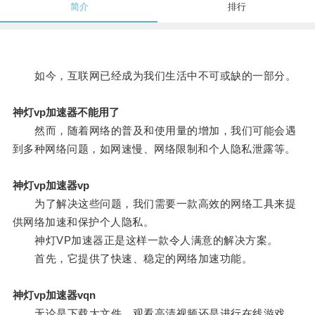
简介
排行
如今，互联网已经成为我们生活中不可或缺的一部分。
神灯vp加速器不能用了
然而，随着网络的普及和使用量的增加，我们可能会遇
到多种网络问题，如网速慢、网络限制和个人隐私泄露等。
神灯vp加速器vp
为了解决这些问题，我们需要一款高效的网络工具来提
供网络加速和保护个人隐私。
神灯VP加速器正是这样一款令人满意的解决方案。
首先，它提供了快速、稳定的网络加速功能。
神灯vp加速器vqn
无论是下载大文件、观看高清视频还是进行在线游戏，