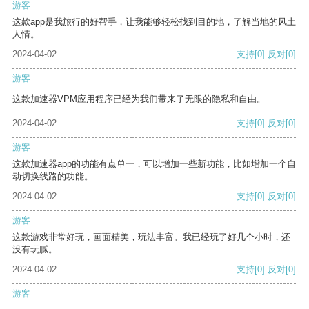
游客
这款app是我旅行的好帮手，让我能够轻松找到目的地，了解当地的风土
人情。
2024-04-02
支持
[0]
反对
[0]
游客
这款加速器VPM应用程序已经为我们带来了无限的隐私和自由。
2024-04-02
支持
[0]
反对
[0]
游客
这款加速器app的功能有点单一，可以增加一些新功能，比如增加一个自
动切换线路的功能。
2024-04-02
支持
[0]
反对
[0]
游客
这款游戏非常好玩，画面精美，玩法丰富。我已经玩了好几个小时，还
没有玩腻。
2024-04-02
支持
[0]
反对
[0]
游客