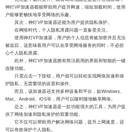
神灯VP加速器都能帮助用户提升网速，缩短加载时间，使用
户能够更畅快地享受网络的乐趣。
其次，神灯VP加速器还能为用户提供隐私保护。
在网络时代，个人隐私泄露问题一直备受关注。
使用神灯VP加速器，用户的个人信息将被加密并且无法
被追踪，这意味着用户可以在享受网络服务的同时，不必担
心个人隐私泄露。
此外，神灯VP加速器拥有简洁易用的界面和智能的一键
连接功能。
只需点击一下按钮，用户就可以轻松实现网络加速和保
护隐私，无需繁琐的设置和操作。
而且，该加速器还支持多种设备和平台，如Windows、
Mac、Android、iOS等，用户可以随时随地畅享网络。
总之，神灯VP加速器是一款功能强大的工具，为用户提
供了网络加速和隐私保护的双重功能。
它不仅可以帮助用户解决网络问题，提升上网速度，还
可以有效保护个人隐私。