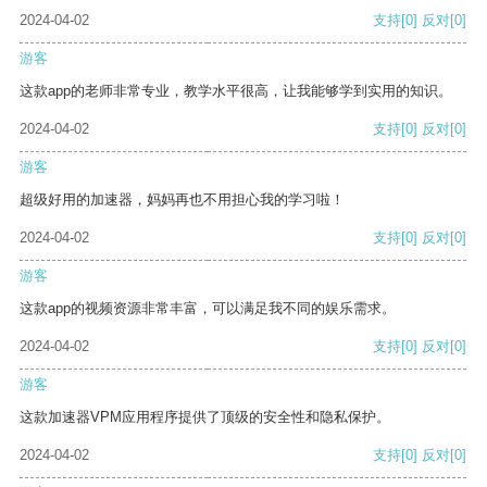
2024-04-02
支持
[0]
反对
[0]
游客
这款app的老师非常专业，教学水平很高，让我能够学到实用的知识。
2024-04-02
支持
[0]
反对
[0]
游客
超级好用的加速器，妈妈再也不用担心我的学习啦！
2024-04-02
支持
[0]
反对
[0]
游客
这款app的视频资源非常丰富，可以满足我不同的娱乐需求。
2024-04-02
支持
[0]
反对
[0]
游客
这款加速器VPM应用程序提供了顶级的安全性和隐私保护。
2024-04-02
支持
[0]
反对
[0]