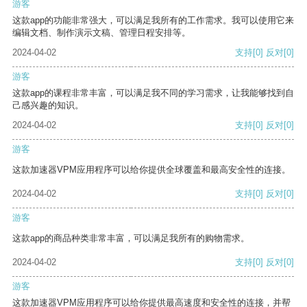
游客
这款app的功能非常强大，可以满足我所有的工作需求。我可以使用它来
编辑文档、制作演示文稿、管理日程安排等。
2024-04-02
支持
[0]
反对
[0]
游客
这款app的课程非常丰富，可以满足我不同的学习需求，让我能够找到自
己感兴趣的知识。
2024-04-02
支持
[0]
反对
[0]
游客
这款加速器VPM应用程序可以给你提供全球覆盖和最高安全性的连接。
2024-04-02
支持
[0]
反对
[0]
游客
这款app的商品种类非常丰富，可以满足我所有的购物需求。
2024-04-02
支持
[0]
反对
[0]
游客
这款加速器VPM应用程序可以给你提供最高速度和安全性的连接，并帮