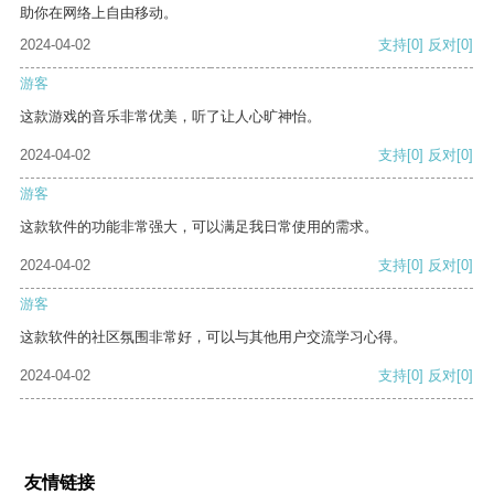
助你在网络上自由移动。
2024-04-02
支持
[0]
反对
[0]
游客
这款游戏的音乐非常优美，听了让人心旷神怡。
2024-04-02
支持
[0]
反对
[0]
游客
这款软件的功能非常强大，可以满足我日常使用的需求。
2024-04-02
支持
[0]
反对
[0]
游客
这款软件的社区氛围非常好，可以与其他用户交流学习心得。
2024-04-02
支持
[0]
反对
[0]
友情链接