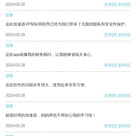
2024-03-28
支持
[0]
反对
[0]
游客
这款加速器VPM应用程序已经为我们带来了无限的隐私和安全性保护。
2024-03-28
支持
[0]
反对
[0]
游客
这款app就像我的财务顾问，让我能够省钱又省心。
2024-03-28
支持
[0]
反对
[0]
游客
这款软件的功能非常强大，使用起来非常方便。
2024-03-28
支持
[0]
反对
[0]
游客
超级好用的加速器，妈妈再也不用担心我的学习啦！
2024-03-28
支持
[0]
反对
[0]