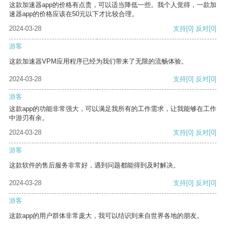
这款加速器app的价格有点贵，可以适当降低一些。我个人觉得，一款加
速器app的价格应该在50元以下才比较合理。
2024-03-28
支持
[0]
反对
[0]
游客
这款加速器VPM应用程序已经为我们带来了无限的流畅体验。
2024-03-28
支持
[0]
反对
[0]
游客
这款app的功能非常强大，可以满足我所有的工作需求，让我能够在工作
中游刃有余。
2024-03-28
支持
[0]
反对
[0]
游客
这款软件的售后服务非常好，遇到问题都能得到及时解决。
2024-03-28
支持
[0]
反对
[0]
游客
这款app的用户群体非常庞大，我可以结识到来自世界各地的朋友。