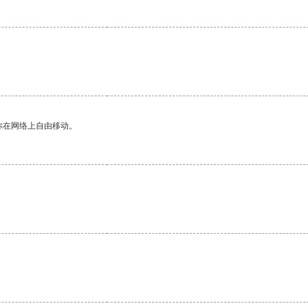
你在网络上自由移动。
。