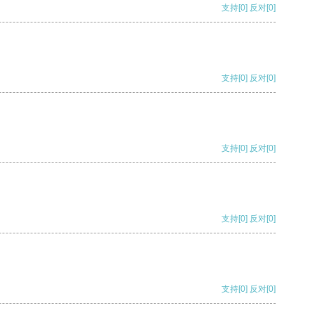
支持
[0]
反对
[0]
支持
[0]
反对
[0]
支持
[0]
反对
[0]
支持
[0]
反对
[0]
支持
[0]
反对
[0]