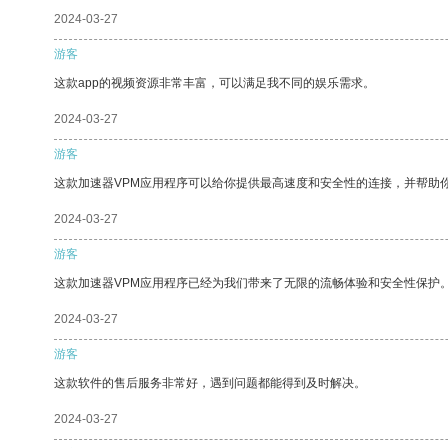
2024-03-27
游客
这款app的视频资源非常丰富，可以满足我不同的娱乐需求。
2024-03-27
游客
这款加速器VPM应用程序可以给你提供最高速度和安全性的连接，并帮助
2024-03-27
游客
这款加速器VPM应用程序已经为我们带来了无限的流畅体验和安全性保护
2024-03-27
游客
这款软件的售后服务非常好，遇到问题都能得到及时解决。
2024-03-27