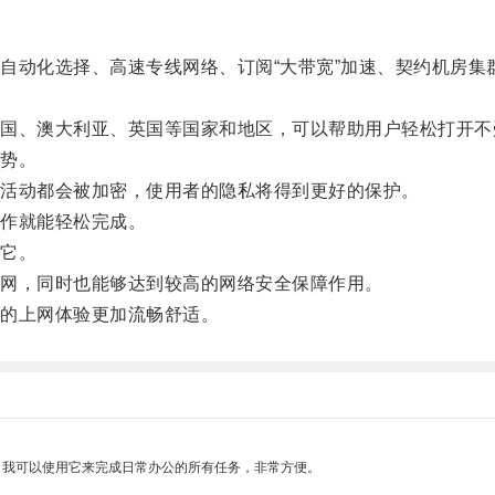
化选择、高速专线网络、订阅“大带宽”加速、契约机房集群
、澳大利亚、英国等国家和地区，可以帮助用户轻松打开不
势。
活动都会被加密，使用者的隐私将得到更好的保护。
作就能轻松完成。
它。
网，同时也能够达到较高的网络安全保障作用。
的上网体验更加流畅舒适。
。我可以使用它来完成日常办公的所有任务，非常方便。