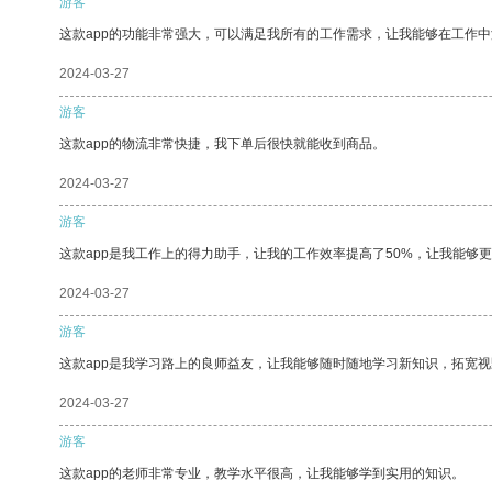
游客
这款app的功能非常强大，可以满足我所有的工作需求，让我能够在工作
2024-03-27
游客
这款app的物流非常快捷，我下单后很快就能收到商品。
2024-03-27
游客
这款app是我工作上的得力助手，让我的工作效率提高了50%，让我能够
2024-03-27
游客
这款app是我学习路上的良师益友，让我能够随时随地学习新知识，拓宽视
2024-03-27
游客
这款app的老师非常专业，教学水平很高，让我能够学到实用的知识。