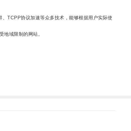
、TCPP协议加速等众多技术，能够根据用户实际使
受地域限制的网站。