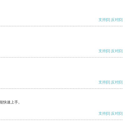
支持
[0]
反对
[0]
支持
[0]
反对
[0]
支持
[0]
反对
[0]
能快速上手。
支持
[0]
反对
[0]