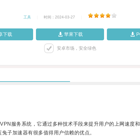
工具
|
时间：2024-03-27
|
卓下载
苹果下载
安卓市场，安全绿色
PN服务系统，它通过多种技术手段来提升用户的上网速度和
蓝兔子加速器有很多值得用户信赖的优点。