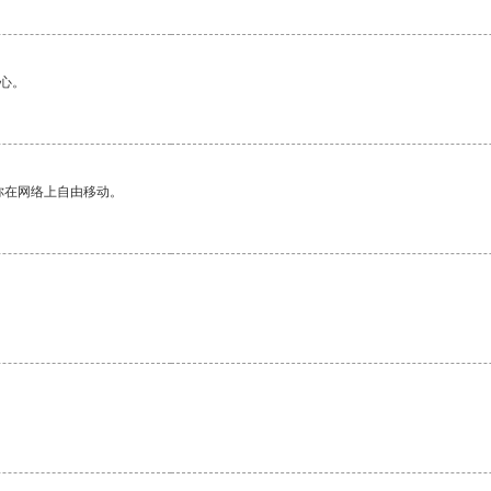
心。
你在网络上自由移动。