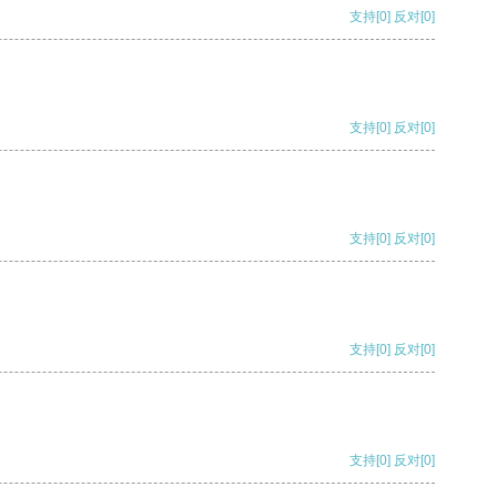
支持
[0]
反对
[0]
支持
[0]
反对
[0]
支持
[0]
反对
[0]
支持
[0]
反对
[0]
支持
[0]
反对
[0]