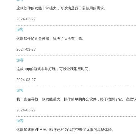
这款软件的功能非常强大，可以满足我日常使用的需求。
2024-03-27
游客
这款软件简直是神器，解决了我所有问题。
2024-03-27
游客
这款app的游戏非常好玩，可以让我消磨时间。
2024-03-27
游客
我一直在寻找一款功能强大、操作简单的办公软件，终于找到了它。这款
2024-03-27
游客
这款加速器VPM应用程序已经为我们带来了无限的流畅体验。