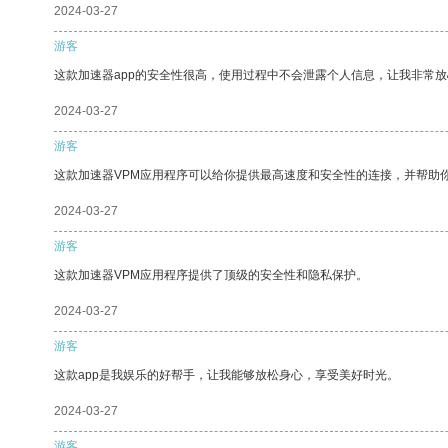
2024-03-27
游客
这款加速器app的安全性很高，使用过程中不会泄露个人信息，让我非常放
2024-03-27
游客
这款加速器VPM应用程序可以给你提供最高速度和安全性的连接，并帮助
2024-03-27
游客
这款加速器VPM应用程序提供了顶级的安全性和隐私保护。
2024-03-27
游客
这款app是我娱乐的好帮手，让我能够放松身心，享受美好时光。
2024-03-27
游客