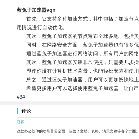
蓝兔子加速器vqn
首先，它支持多种加速方式，其中包括了加速节点自动
用情况进行自动优化。
其次，蓝兔子加速器的节点遍布全球多地，包括美国
同时，在网络安全方面，蓝兔子加速器也有很多优
通过蓝兔子加速器进行网络访问，所有用户的网络
其次，蓝兔子加速器安装非常便捷，只需要几步操
即使你没有计算机技术背景，也能轻松安装和使用
总之，通过蓝兔子加速器，用户可以更加畅快地上
希望更多用户可以选择使用蓝兔子加速器，让自己
#3#
评论
游客
这款办公软件的功能非常全面，涵盖了文档、表格、演示文稿等各个方面