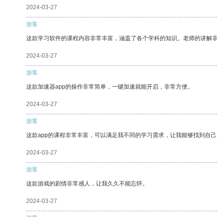
2024-03-27
游客
这款学习软件的课程内容非常丰富，涵盖了各个学科的知识。老师的讲解
2024-03-27
游客
这款加速器app的操作非常简单，一键加速就能开启，非常方便。
2024-03-27
游客
这款app的课程非常丰富，可以满足我不同的学习需求，让我能够找到自
2024-03-27
游客
这款游戏的剧情非常感人，让我久久不能忘怀。
2024-03-27