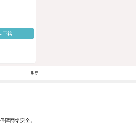
PC下载
排行
保障网络安全。