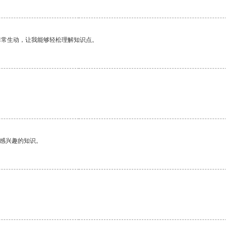
非常生动，让我能够轻松理解知识点。
己感兴趣的知识。