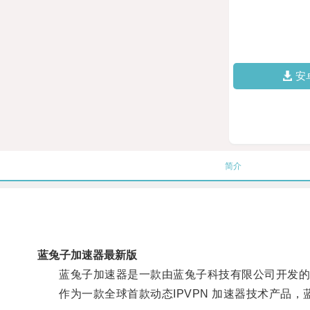
安
简介
蓝兔子加速器最新版
蓝兔子加速器是一款由蓝兔子科技有限公司开发的V
作为一款全球首款动态IPVPN 加速器技术产品，