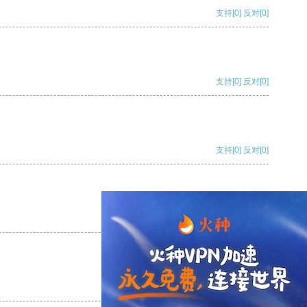
支持
[0]
反对
[0]
支持
[0]
反对
[0]
支持
[0]
反对
[0]
支持
[0]
反对
[0]
支持
[0]
反对
[0]