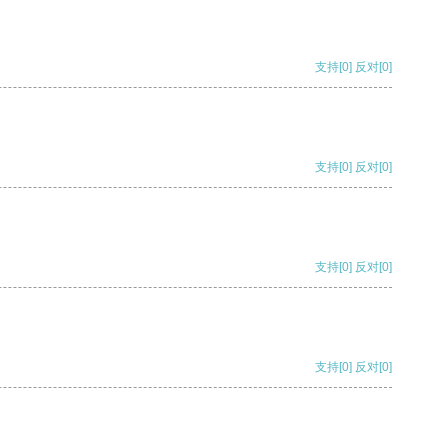
支持
[0]
反对
[0]
支持
[0]
反对
[0]
支持
[0]
反对
[0]
支持
[0]
反对
[0]