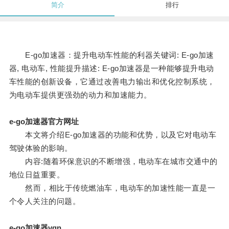
简介
排行
E-go加速器：提升电动车性能的利器关键词: E-go加速
器, 电动车, 性能提升描述: E-go加速器是一种能够提升电动
车性能的创新设备，它通过改善电力输出和优化控制系统，
为电动车提供更强劲的动力和加速能力。
e-go加速器官方网址
本文将介绍E-go加速器的功能和优势，以及它对电动车
驾驶体验的影响。
内容:随着环保意识的不断增强，电动车在城市交通中的
地位日益重要。
然而，相比于传统燃油车，电动车的加速性能一直是一
个令人关注的问题。
e-go加速器vqn