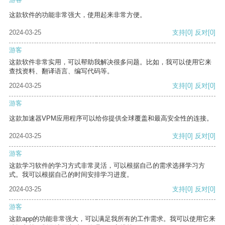
这款软件的功能非常强大，使用起来非常方便。
2024-03-25
支持
[0]
反对
[0]
游客
这款软件非常实用，可以帮助我解决很多问题。比如，我可以使用它来
查找资料、翻译语言、编写代码等。
2024-03-25
支持
[0]
反对
[0]
游客
这款加速器VPM应用程序可以给你提供全球覆盖和最高安全性的连接。
2024-03-25
支持
[0]
反对
[0]
游客
这款学习软件的学习方式非常灵活，可以根据自己的需求选择学习方
式。我可以根据自己的时间安排学习进度。
2024-03-25
支持
[0]
反对
[0]
游客
这款app的功能非常强大，可以满足我所有的工作需求。我可以使用它来