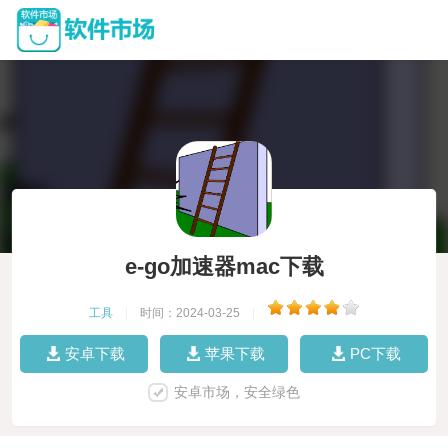
e-go加速器mac下载
工具
|
时间：2024-03-25
|
安卓下载
苹果下载
PC下载
安卓市场，安全绿色