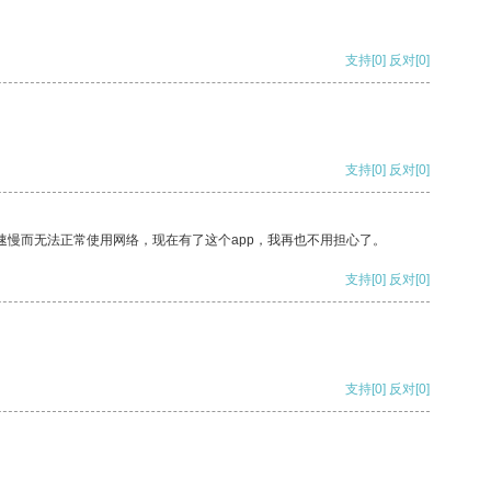
支持
[0]
反对
[0]
支持
[0]
反对
[0]
速慢而无法正常使用网络，现在有了这个app，我再也不用担心了。
支持
[0]
反对
[0]
支持
[0]
反对
[0]