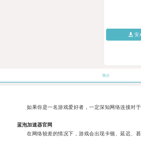
安
简介
如果你是一名游戏爱好者，一定深知网络连接对于
蓝泡加速器官网
在网络较差的情况下，游戏会出现卡顿、延迟、甚