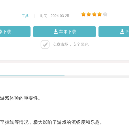
工具
|
时间：2024-03-25
|
卓下载
苹果下载
安卓市场，安全绿色
游戏体验的重要性。
至掉线等情况，极大影响了游戏的流畅度和乐趣。