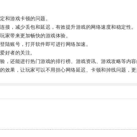
定和游戏卡顿的问题。
连接，减少丢包和延迟，有效提升游戏的网络速度和稳定性。
玩家带来更加畅快的游戏体验。
登陆账号，打开软件即可进行网络加速。
爱好者的关注。
，还能进行热门游戏的排行榜、游戏资讯、游戏攻略等内容
效果，让玩家可以不用担心网络延迟、卡顿和掉线问题，更