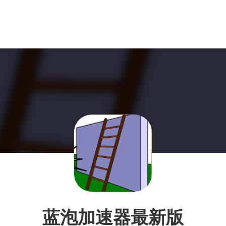
蓝泡加速器最新版