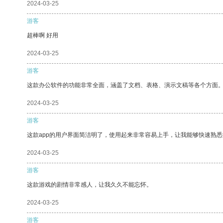
2024-03-25
游客
超棒啊 好用
2024-03-25
游客
这款办公软件的功能非常全面，涵盖了文档、表格、演示文稿等各个方面
2024-03-25
游客
这款app的用户界面简洁明了，使用起来非常容易上手，让我能够快速熟悉
2024-03-25
游客
这款游戏的剧情非常感人，让我久久不能忘怀。
2024-03-25
游客