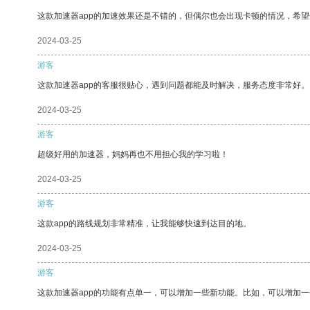
这款加速器app的加速效果还是不错的，但偶尔也会出现卡顿的情况，希
2024-03-25
游客
这款加速器app的客服很贴心，遇到问题都能及时解决，服务态度非常好。
2024-03-25
游客
超级好用的加速器，妈妈再也不用担心我的学习啦！
2024-03-25
游客
这款app的路线规划非常精准，让我能够快速到达目的地。
2024-03-25
游客
这款加速器app的功能有点单一，可以增加一些新功能。比如，可以增加