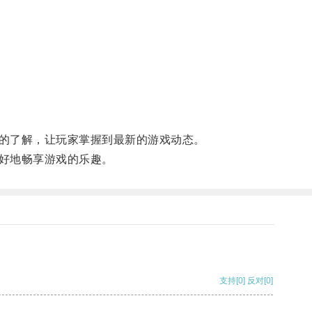
的了解，让玩家掌握到最新的游戏动态。
好地畅享游戏的乐趣。
支持
[0]
反对
[0]