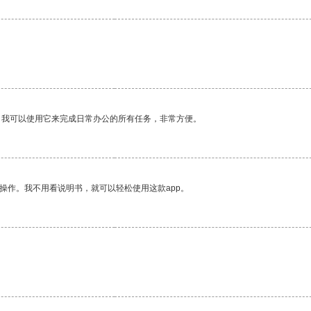
。我可以使用它来完成日常办公的所有任务，非常方便。
操作。我不用看说明书，就可以轻松使用这款app。