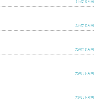
支持
[0]
反对
[0]
支持
[0]
反对
[0]
支持
[0]
反对
[0]
支持
[0]
反对
[0]
支持
[0]
反对
[0]