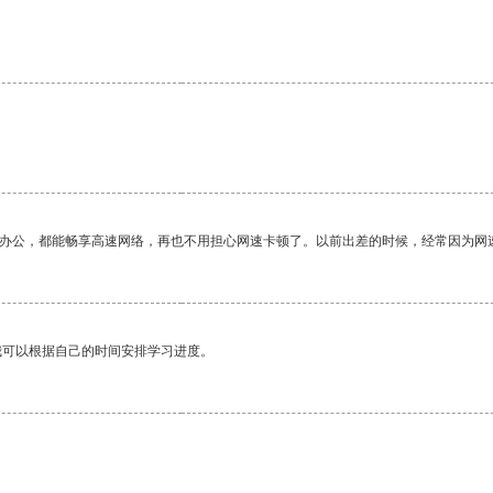
作办公，都能畅享高速网络，再也不用担心网速卡顿了。以前出差的时候，经常因为网
我可以根据自己的时间安排学习进度。