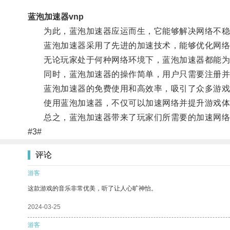
蓝泡加速器vnp
为此，蓝泡加速器应运而生，它能够解决网络不稳
蓝泡加速器采用了先进的加速技术，能够优化网络
无论玩家处于何种网络环境下，蓝泡加速器都能为
同时，蓝泡加速器的操作简单，用户只需要注册并
蓝泡加速器的免费使用和高效率，吸引了众多游戏
使用蓝泡加速器，不仅可以加速网络并提升游戏体验
总之，蓝泡加速器带来了玩家们所需要的加速网络的
#3#
评论
游客
这款游戏的音乐非常优美，听了让人心旷神怡。
2024-03-25
游客